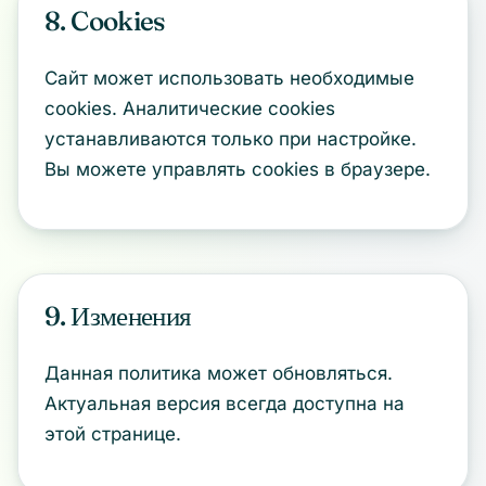
8. Cookies
Сайт может использовать необходимые
cookies. Аналитические cookies
устанавливаются только при настройке.
Вы можете управлять cookies в браузере.
9. Изменения
Данная политика может обновляться.
Актуальная версия всегда доступна на
этой странице.