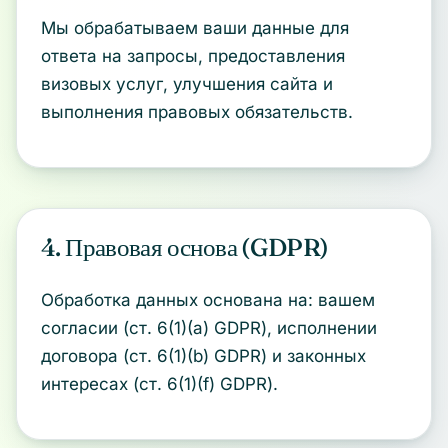
Мы обрабатываем ваши данные для
ответа на запросы, предоставления
визовых услуг, улучшения сайта и
выполнения правовых обязательств.
4. Правовая основа (GDPR)
Обработка данных основана на: вашем
согласии (ст. 6(1)(a) GDPR), исполнении
договора (ст. 6(1)(b) GDPR) и законных
интересах (ст. 6(1)(f) GDPR).