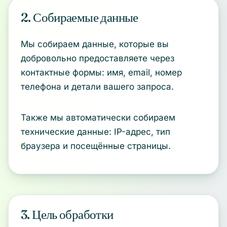
2. Собираемые данные
Мы собираем данные, которые вы
добровольно предоставляете через
контактные формы: имя, email, номер
телефона и детали вашего запроса.
Также мы автоматически собираем
технические данные: IP-адрес, тип
браузера и посещённые страницы.
3. Цель обработки