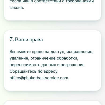
сбора или в соответствии с требованиями
закона.
7. Ваши права
Вы имеете право на доступ, исправление,
удаление, ограничение обработки,
переносимость данных и возражение.
Обращайтесь по адресу
office@phuketbestservice.com.