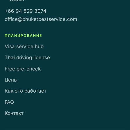
+66 94 829 3074
office@phuketbestservice.com
ПЛАНИРОВАНИЕ
Visa service hub
Thai driving license
Free pre-check
Цены
Как это работает
FAQ
Контакт