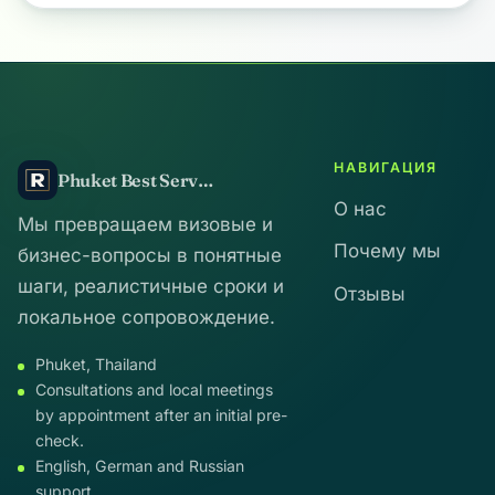
НАВИГАЦИЯ
Phuket Best Service
О нас
Мы превращаем визовые и
Почему мы
бизнес-вопросы в понятные
шаги, реалистичные сроки и
Отзывы
локальное сопровождение.
Phuket, Thailand
Consultations and local meetings
by appointment after an initial pre-
check.
English, German and Russian
support