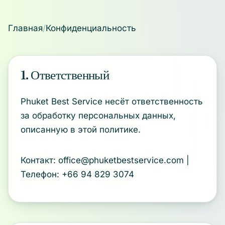
Главная
Конфиденциальность
1. Ответственный
Phuket Best Service несёт ответственность
за обработку персональных данных,
описанную в этой политике.
Контакт: office@phuketbestservice.com |
Телефон: +66 94 829 3074