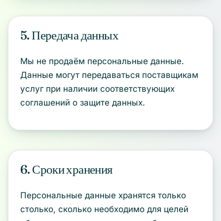
5. Передача данных
Мы не продаём персональные данные.
Данные могут передаваться поставщикам
услуг при наличии соответствующих
соглашений о защите данных.
6. Сроки хранения
Персональные данные хранятся только
столько, сколько необходимо для целей